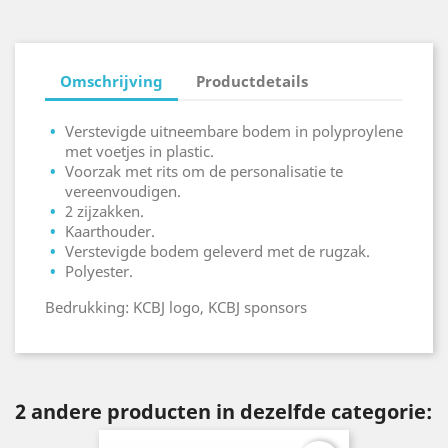
Omschrijving
Productdetails
Verstevigde uitneembare bodem in polyproylene
met voetjes in plastic.
Voorzak met rits om de personalisatie te
vereenvoudigen.
2 zijzakken.
Kaarthouder.
Verstevigde bodem geleverd met de rugzak.
Polyester.
Bedrukking: KCBJ logo, KCBJ sponsors
2 andere producten in dezelfde categorie: