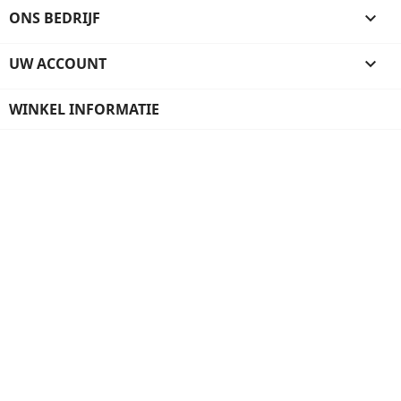
ONS BEDRIJF

UW ACCOUNT

WINKEL INFORMATIE